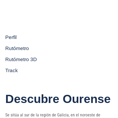
Perfil
Rutómetro
Rutómetro 3D
Track
Descubre Ourense
Se sitúa al sur de la región de Galicia, en el noroeste de