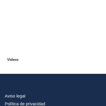
Videos
Aviso legal
Política de privacidad