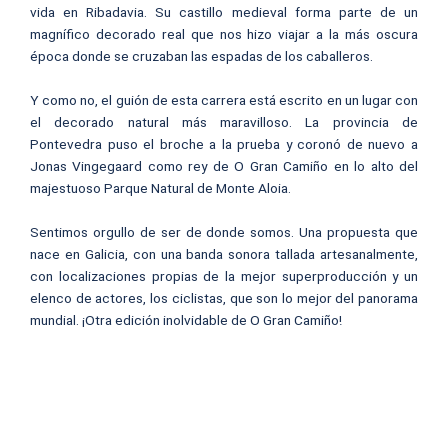
vida en Ribadavia. Su castillo medieval forma parte de un
magnífico decorado real que nos hizo viajar a la más oscura
época donde se cruzaban las espadas de los caballeros.
Y como no, el guión de esta carrera está escrito en un lugar con
el decorado natural más maravilloso. La provincia de
Pontevedra puso el broche a la prueba y coronó de nuevo a
Jonas Vingegaard como rey de O Gran Camiño en lo alto del
majestuoso Parque Natural de Monte Aloia.
Sentimos orgullo de ser de donde somos. Una propuesta que
nace en Galicia, con una banda sonora tallada artesanalmente,
con localizaciones propias de la mejor superproducción y un
elenco de actores, los ciclistas, que son lo mejor del panorama
mundial. ¡Otra edición inolvidable de O Gran Camiño!