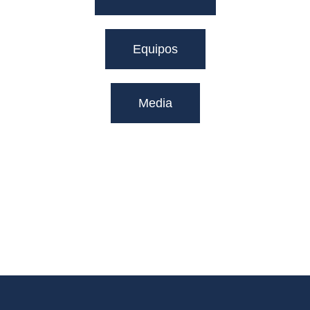
Equipos
Media