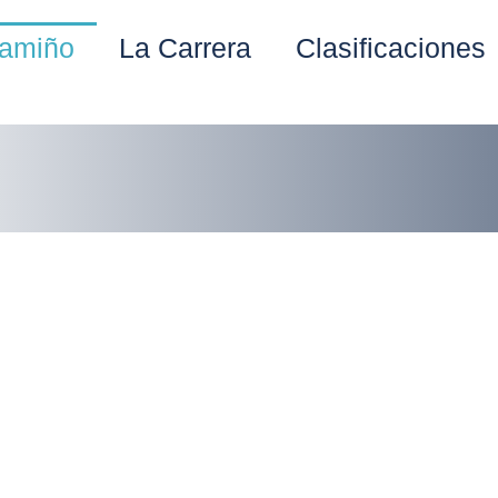
amiño
La Carrera
Clasificaciones