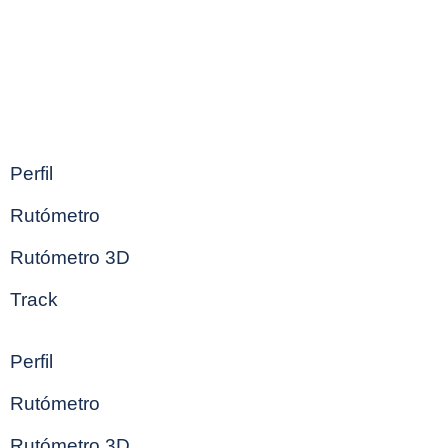
Perfil
Rutómetro
Rutómetro 3D
Track
Perfil
Rutómetro
Rutómetro 3D