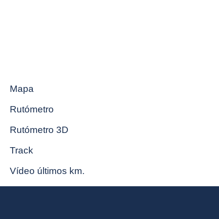
Mapa
Rutómetro
Rutómetro 3D
Track
Vídeo últimos km.