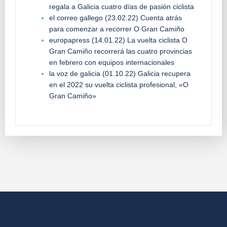
regala a Galicia cuatro días de pasión ciclista
el correo gallego (23.02.22) Cuenta atrás
para comenzar a recorrer O Gran Camiño
europapress (14.01.22) La vuelta ciclista O
Gran Camiño recorrerá las cuatro provincias
en febrero con equipos internacionales
la voz de galicia (01.10.22) Galicia recupera
en el 2022 su vuelta ciclista profesional, «O
Gran Camiño»