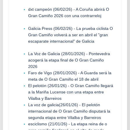
dxt campeón (06/02/26) - A Coruña abrirá O
Gran Camiño 2026 con una contrarreloj
Galicia Press (06/02/26) - La prueba ciclista O
Gran Camiño volverá a ser en abril el "gran
escaparate internacional" de Galicia
La Voz de Galicia (28/01/2026) - Pontevedra
acogerá la etapa final de O Gran Camiño
2026
Faro de Vigo (28/01/2026) - A Guarda será la
meta de O Gran Camiño el 18 de abril
El pelotón (26/01/26) - O Gran Camiño llegará
a la Mariña Lucense con una etapa entre
Vilalba y Barreiros
La voz de galicia(26/01/26) - El pelotón
internacional de O Gran Camiño disputará la
segunda etapa entre Vilalba y Barreiros
esciclismo (21/01/26) - La etapa reina de o