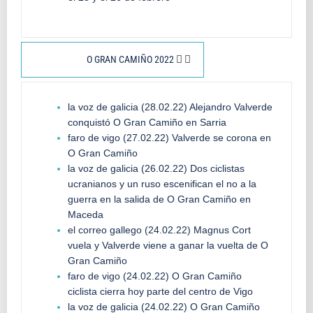
O GRAN CAMIÑO 2022
la voz de galicia (28.02.22) Alejandro Valverde
conquistó O Gran Camiño en Sarria
faro de vigo (27.02.22) Valverde se corona en
O Gran Camiño
la voz de galicia (26.02.22) Dos ciclistas
ucranianos y un ruso escenifican el no a la
guerra en la salida de O Gran Camiño en
Maceda
el correo gallego (24.02.22) Magnus Cort
vuela y Valverde viene a ganar la vuelta de O
Gran Camiño
faro de vigo (24.02.22) O Gran Camiño
ciclista cierra hoy parte del centro de Vigo
la voz de galicia (24.02.22) O Gran Camiño