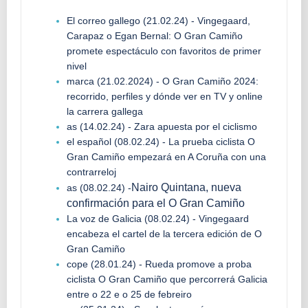
El correo gallego (21.02.24) - Vingegaard,
Carapaz o Egan Bernal: O Gran Camiño
promete espectáculo con favoritos de primer
nivel
marca (21.02.2024) - O Gran Camiño 2024:
recorrido, perfiles y dónde ver en TV y online
la carrera gallega
as (14.02.24) - Zara apuesta por el ciclismo
el español (08.02.24) - La prueba ciclista O
Gran Camiño empezará en A Coruña con una
contrarreloj
Nairo Quintana, nueva
as (08.02.24) -
confirmación para el O Gran Camiño
La voz de Galicia (08.02.24) - Vingegaard
encabeza el cartel de la tercera edición de O
Gran Camiño
cope (28.01.24) - Rueda promove a proba
ciclista O Gran Camiño que percorrerá Galicia
entre o 22 e o 25 de febreiro