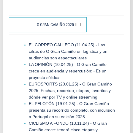
O GRAN CAMIÑO 2025
EL CORREO GALLEGO (11.04.25) - Las
cifras de O Gran Camiño en logística y en
audiencias son espectaculares
LA OPINIÓN (10.04.25) - O Gran Camiño
crece en audiencia y repercusión: «Es un
proyecto sólido»
EUROSPORTS (20.01.25) - O Gran Camiño
2025: Fechas, recorrido, etapas, favoritos y
dónde ver por TV y online streaming
EL PELOTÓN (19.01.25) - O Gran Camiño
presenta su recorrido completo, con incursión
a Portugal en su edición 2025
CICLISMO A FONDO (13.11.24) - O Gran
Camiño crece: tendrá cinco etapas y