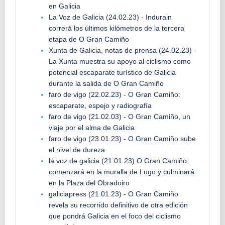
en Galicia
La Voz de Galicia (24.02.23) - Indurain
correrá los últimos kilómetros de la tercera
etapa de O Gran Camiño
Xunta de Galicia, notas de prensa (24.02.23) -
La Xunta muestra su apoyo al ciclismo como
potencial escaparate turístico de Galicia
durante la salida de O Gran Camiño
faro de vigo (22.02.23) - O Gran Camiño:
escaparate, espejo y radiografía
faro de vigo (21.02.03) - O Gran Camiño, un
viaje por el alma de Galicia
faro de vigo (23.01.23) - O Gran Camiño sube
el nivel de dureza
la voz de galicia (21.01.23) O Gran Camiño
comenzará en la muralla de Lugo y culminará
en la Plaza del Obradoiro
galiciapress (21.01.23) - O Gran Camiño
revela su recorrido definitivo de otra edición
que pondrá Galicia en el foco del ciclismo