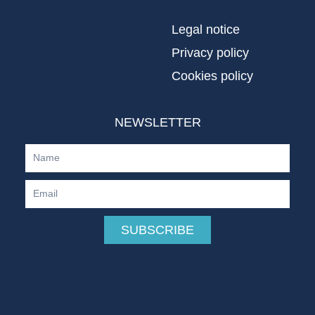
Legal notice
Privacy policy
Cookies policy
NEWSLETTER
Name
Email
SUBSCRIBE