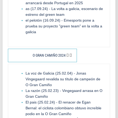
arrancará desde Portugal en 2025
as (17.09.24) - La volta a galicia, escenario de
estreno del green team
el pelotón (16.09.24) - Emesports pone a
prueba su proyecto "green team" en la volta a
galicia
O GRAN CAMIÑO 2024
La voz de Galicia (25.02.04) - Jonas
Vingegaard revalida su título de campeón de
O Gran Camiño
La razón (25.02.23) - Vingegaard arrasa en O
Gran Camiño
El pais (25.02.24) - El renacer de Egan
Bernal: el ciclista colombiano obtuvo increíble
podio en la O Gran Camiño