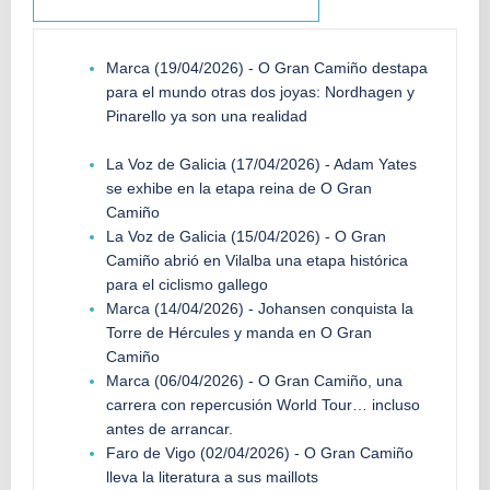
Marca (19/04/2026) - O Gran Camiño destapa
para el mundo otras dos joyas: Nordhagen y
Pinarello ya son una realidad
La Voz de Galicia (17/04/2026) - Adam Yates
se exhibe en la etapa reina de O Gran
Camiño
La Voz de Galicia (15/04/2026) - O Gran
Camiño abrió en Vilalba una etapa histórica
para el ciclismo gallego
Marca (14/04/2026) - Johansen conquista la
Torre de Hércules y manda en O Gran
Camiño
Marca (06/04/2026) - O Gran Camiño, una
carrera con repercusión World Tour… incluso
antes de arrancar.
Faro de Vigo (02/04/2026) - O Gran Camiño
lleva la literatura a sus maillots