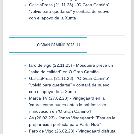
GaliciaPress (21.11.23) - 'O Gran Camiño'
"volvió para quedarse" y contará de nuevo
con el apoyo de la Xunta
O GRAN CAMIÑO 2023
faro de vigo (22.11.23) - Mosquera prevé un
“salto de calidad” en O Gran Camiño
GaliciaPress (21.11.23) - 'O Gran Camiño'
"volvió para quedarse" y contará de nuevo
con el apoyo de la Xunta
Marca TV (27.02.23) - Vingegaard en la
'cabra' como nunca antes lo habías visto:
¡innovación en 'O Gran Camiño'!
As (26.02.23) - Jonas Vingegaard: “Esta es la
preparación perfecta para París-Niza”
Faro de Vigo (26.02.23) - Vingegaard disfruta