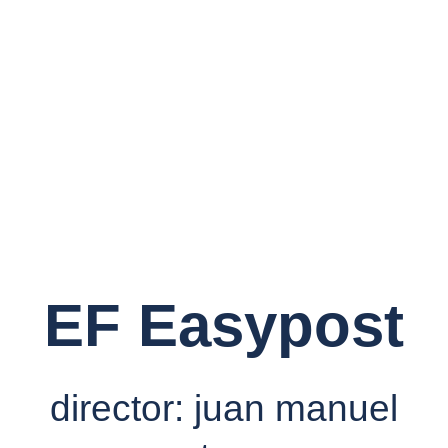
EF Easypost
director: juan manuel