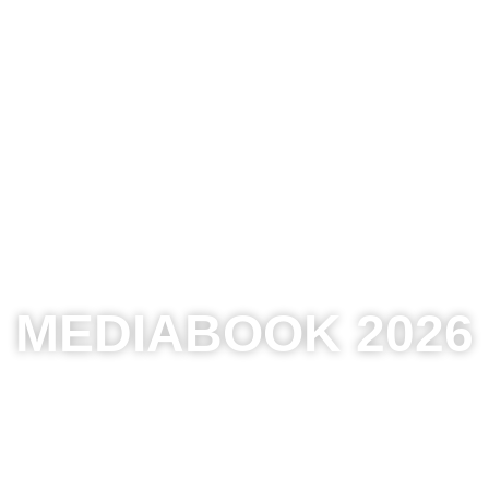
MEDIABOOK 2026