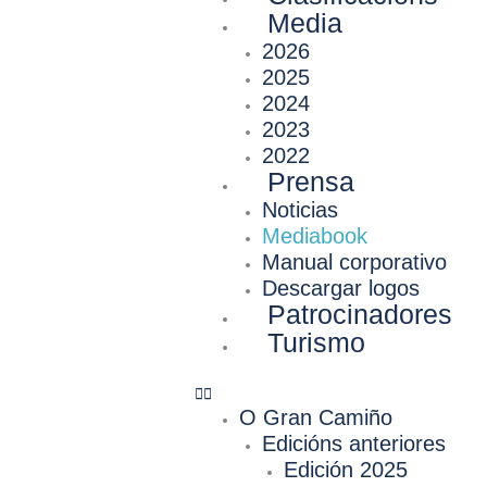
Media
2026
2025
2024
2023
2022
Prensa
Noticias
Mediabook
Manual corporativo
Descargar logos
Patrocinadores
Turismo
O Gran Camiño
Edicións anteriores
Edición 2025