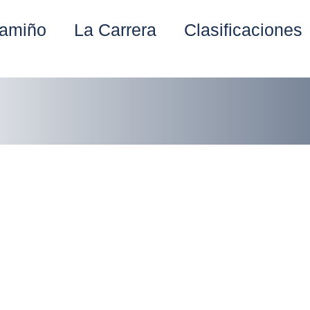
amiño
La Carrera
Clasificaciones