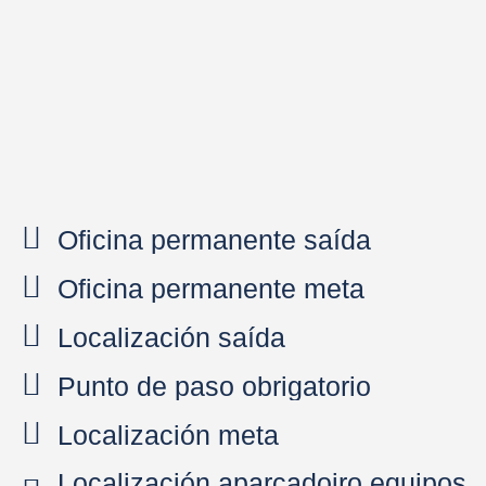
Oficina permanente saída
Oficina permanente meta
Localización saída
Punto de paso obrigatorio
Localización meta
Localización aparcadoiro equipos