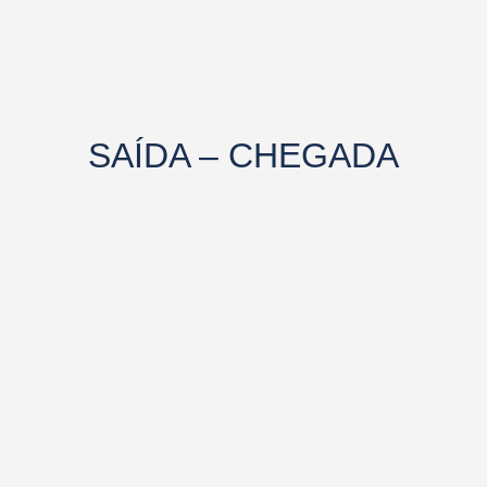
SAÍDA – CHEGADA