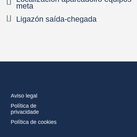
meta
Ligazón saída-chegada
Aviso legal
Política de
privacidade
Política de cookies