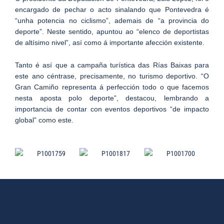
encargado de pechar o acto sinalando que Pontevedra é
“unha potencia no ciclismo”, ademais de “a provincia do
deporte”. Neste sentido, apuntou ao “elenco de deportistas
de altísimo nivel”, así como á importante afección existente.
Tanto é así que a campaña turística das Rías Baixas para
este ano céntrase, precisamente, no turismo deportivo. “O
Gran Camiño representa á perfección todo o que facemos
nesta aposta polo deporte”, destacou, lembrando a
importancia de contar con eventos deportivos “de impacto
global” como este.