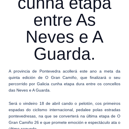
cunha etapa
entre As
Neves e A
Guarda.
A provincia de Pontevedra acollerá este ano a meta da
quinta edición de O Gran Camiño, que finalizará o seu
percorrido por Galicia cunha etapa dura entre os concellos
das Neves e A Guarda.
Será o vindeiro 18 de abril cando o pelotón, cos primeiros
espadas do ciclismo internacional, pedalee polas estradas
pontevedresas, na que se converterá na última etapa de O
Gran Camiño 26 e que promete emoción e espectáculo ata o
último segundo.