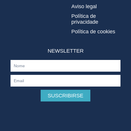
Aviso legal
Política de
privacidade
Política de cookies
NEWSLETTER
Nome
Email
SUSCRIBIRSE