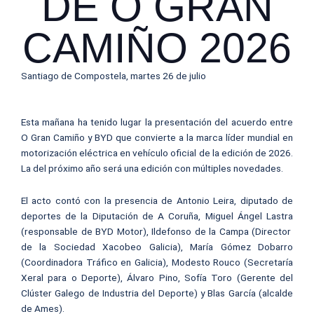
DE O GRAN
CAMIÑO 2026
Santiago de Compostela, martes 26 de julio
Esta mañana ha tenido lugar la presentación del acuerdo entre
O Gran Camiño y BYD que convierte a la marca líder mundial en
motorización eléctrica en vehículo oficial de la edición de 2026.
La del próximo año será una edición con múltiples novedades.
El acto contó con la presencia de Antonio Leira, diputado de
deportes de la Diputación de A Coruña, Miguel Ángel Lastra
(responsable de BYD Motor), Ildefonso de la Campa (Director
de la Sociedad Xacobeo Galicia), María Gómez Dobarro
(Coordinadora Tráfico en Galicia), Modesto Rouco (Secretaría
Xeral para o Deporte), Álvaro Pino, Sofía Toro (Gerente del
Clúster Galego de Industria del Deporte) y Blas García (alcalde
de Ames).