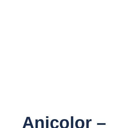
Anicolor –