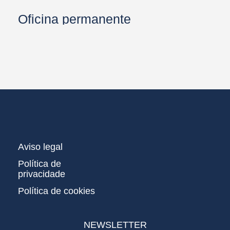
Oficina permanente
Aviso legal
Política de
privacidade
Política de cookies
NEWSLETTER