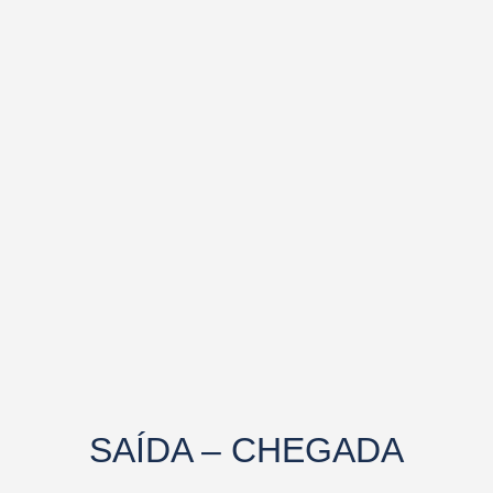
SAÍDA – CHEGADA