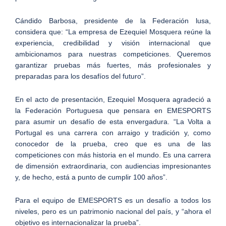
Cándido Barbosa, presidente de la Federación lusa,
considera que: “La empresa de Ezequiel Mosquera reúne la
experiencia, credibilidad y visión internacional que
ambicionamos para nuestras competiciones. Queremos
garantizar pruebas más fuertes, más profesionales y
preparadas para los desafíos del futuro”.
En el acto de presentación, Ezequiel Mosquera agradeció a
la Federación Portuguesa que pensara en EMESPORTS
para asumir un desafío de esta envergadura. “La Volta a
Portugal es una carrera con arraigo y tradición y, como
conocedor de la prueba, creo que es una de las
competiciones con más historia en el mundo. Es una carrera
de dimensión extraordinaria, con audiencias impresionantes
y, de hecho, está a punto de cumplir 100 años”.
Para el equipo de EMESPORTS es un desafío a todos los
niveles, pero es un patrimonio nacional del país, y “ahora el
objetivo es internacionalizar la prueba”.