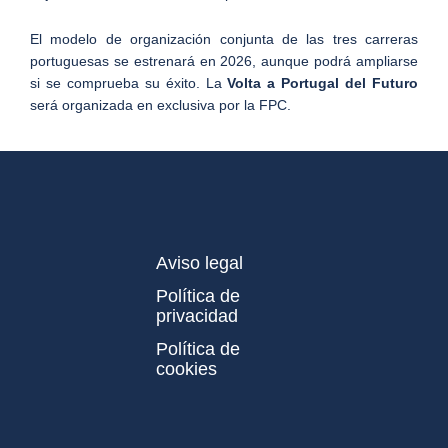
El modelo de organización conjunta de las tres carreras
portuguesas se estrenará en 2026, aunque podrá ampliarse
si se comprueba su éxito. La
Volta a Portugal del Futuro
será organizada en exclusiva por la FPC.
Aviso legal
Política de
privacidad
Política de
cookies