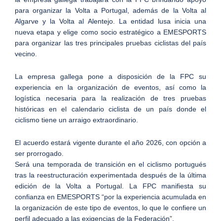
para organizar la Volta a Portugal, además de la Volta al
Algarve y la Volta al Alentejo. La entidad lusa inicia una
nueva etapa y elige como socio estratégico a EMESPORTS
para organizar las tres principales pruebas ciclistas del país
vecino.
La empresa gallega pone a disposición de la FPC su
experiencia en la organización de eventos, así como la
logística necesaria para la realización de tres pruebas
históricas en el calendario ciclista de un país donde el
ciclismo tiene un arraigo extraordinario.
El acuerdo estará vigente durante el año 2026, con opción a
ser prorrogado.
Será una temporada de transición en el ciclismo portugués
tras la reestructuración experimentada después de la última
edición de la Volta a Portugal. La FPC manifiesta su
confianza en EMESPORTS “por la experiencia acumulada en
la organización de este tipo de eventos, lo que le confiere un
perfil adecuado a las exigencias de la Federación”.